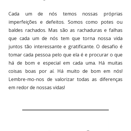
Cada um de nós temos nossas próprias
imperfeições e defeitos. Somos como potes ou
baldes rachados. Mas são as rachaduras e falhas
que cada um de nós tem que torna nossa vida
juntos tão interessante e gratificante. O desafio é
tomar cada pessoa pelo que ela é e procurar o que
há de bom e especial em cada uma. Há muitas
coisas boas por aí. Há muito de bom em nós!
Lembre-mo-nos de valorizar todas as diferenças
em redor de nossas vidas!