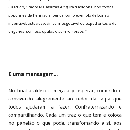
Cascudo, "Pedro Malasartes é figura tradicional nos contos 
populares da Península Ibérica, como exemplo de burlão 
invencível, astucioso, cínico, inesgotável de expedientes e de 
enganos, sem escrúpulos e sem remorsos."
)
E uma mensagem...
No final a aldeia começa a prosperar, comendo e
convivendo alegremente ao redor da sopa que
todos ajudaram a fazer. Confraternizando e
compartilhando. Cada um traz o que tem e coloca
no panelão o que pode, transfomando a si, aos