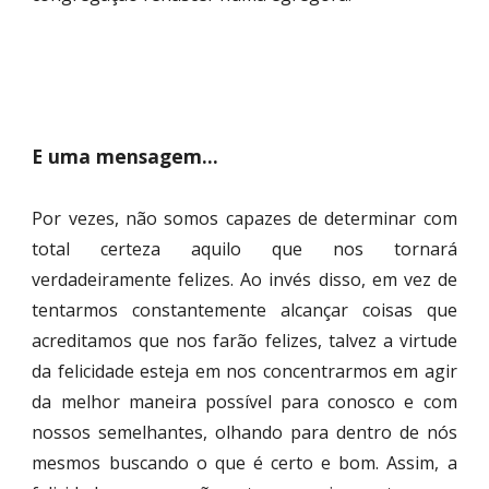
E uma mensagem...
Por vezes, não somos capazes de determinar com
total certeza aquilo que nos tornará
verdadeiramente felizes. Ao invés disso, em vez de
tentarmos constantemente alcançar coisas que
acreditamos que nos farão felizes, talvez a virtude
da felicidade esteja em nos concentrarmos em agir
da melhor maneira possível para conosco e com
nossos semelhantes, olhando para dentro de nós
mesmos buscando o que é certo e bom. Assim, a