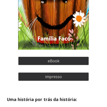
eBook
impresso
Uma história por trás da história: