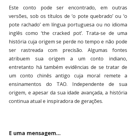
Este conto pode ser encontrado, em outras
versões, sob os títulos de ‘o pote quebrado’ ou ‘o
pote rachado’ em língua portuguesa ou no idioma
inglês como ‘the cracked pot’. Trata-se de uma
história cuja origem se perde no tempo e não pode
ser rastreada com precisão. Algumas fontes
atribuem sua origem a um conto indiano,
entretanto há também evidências de se tratar de
um conto chinês antigo cuja moral remete a
ensinamentos do TAO. Independente de sua
origem, e apesar da sua idade avançada, a história
continua atual e inspiradora de gerações.
E uma mensagem...