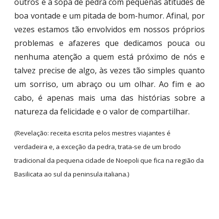
outros e à sopa de pedra com pequenas atitudes de
boa vontade e um pitada de bom-humor. Afinal, por
vezes estamos tão envolvidos em nossos próprios
problemas e afazeres que dedicamos pouca ou
nenhuma atenção a quem está próximo de nós e
talvez precise de algo, às vezes tão simples quanto
um sorriso, um abraço ou um olhar. Ao fim e ao
cabo, é apenas mais uma das histórias sobre a
natureza da felicidade e o valor de compartilhar.
(Revelação: receita escrita pelos mestres viajantes é 
verdadeira e, a exceção da pedra, trata-se de um brodo 
tradicional da pequena cidade de Noepoli que fica na região da 
Basilicata ao sul da peninsula italiana.)