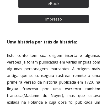
eBook
impresso
Uma história por trás da história:
Este conto tem sua origem incerta e algumas
versões já foram publicadas em várias linguas com
algumas personagens marcantes. A origem mais
antiga que se conseguiu rastrear remete a uma
primeira versão da história publicada em 1720, na
lingua francesa por uma escritora também
francesa(Madame du Noyer), mas que estava
exilada na Holanda e cuja obra foi publicada um