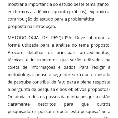
mostrar a importância do estudo deste tema (tanto
em termos acadêmicos quanto práticos), expondo a
contribuição do estudo para a problemática
proposta na Introdução.
METODOLOGIA DE PESQUISA: Deve abordar a
forma utilizada para a análise do tema proposto.
Procure detalhar os principais procedimentos,
técnicas e instrumentos que serão utilizados na
coleta de informações e dados. Para redigir a
metodologia, pense o seguinte: será que o método
de pesquisa contribui de fato para a plena resposta
à pergunta de pesquisa e aos objetivos propostos?
Ou ainda: todos os passos da minha pesquisa estão
claramente descritos para que outros
pesquisadores possam repetir esta pesquisa? Se a