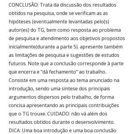
CONCLUSÃO: Trata da discussão dos resultados
obtidos na pesquisa, onde se verificam as as
hipóteses (eventualmente levantadas pelo(s)
autor(es) do TG, bem como resposta ao problema
de pesquisa e atendimento aos objetivos propostos
inicialmente(durante a parte 5). apresente também
as limitações de pesquisa e sugestões de estudos
futuros. Note que a conclusão corresponde à parte
que encerra e "dá fechamento" ao trabalho.
Consiste em uma resposta ao tema anunciado na
introdução, sendo uma síntese dos principais
argumentos dispersos pelo trabalho, de forma
concisa apresentando as principais contribuições
que o TG trouxe. CUIDADO: não vá além dos
resultados obtidos durante o desenvolvimento.
DICA: Uma boa introdução e uma boa conclusão