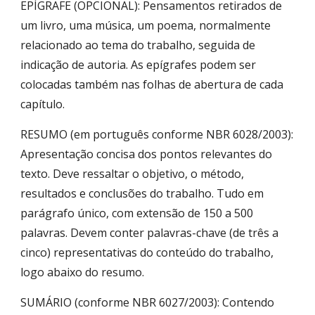
EPÍGRAFE (OPCIONAL): Pensamentos retirados de
um livro, uma música, um poema, normalmente
relacionado ao tema do trabalho, seguida de
indicação de autoria. As epígrafes podem ser
colocadas também nas folhas de abertura de cada
capítulo.
RESUMO (em português conforme NBR 6028/2003):
Apresentação concisa dos pontos relevantes do
texto. Deve ressaltar o objetivo, o método,
resultados e conclusões do trabalho. Tudo em
parágrafo único, com extensão de 150 a 500
palavras. Devem conter palavras-chave (de três a
cinco) representativas do conteúdo do trabalho,
logo abaixo do resumo.
SUMÁRIO (conforme NBR 6027/2003): Contendo