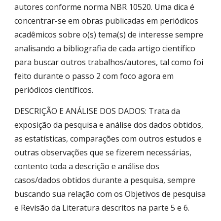
autores conforme norma NBR 10520. Uma dica é
concentrar-se em obras publicadas em periódicos
acadêmicos sobre o(s) tema(s) de interesse sempre
analisando a bibliografia de cada artigo científico
para buscar outros trabalhos/autores, tal como foi
feito durante o passo 2 com foco agora em
periódicos científicos.
DESCRIÇÃO E ANÁLISE DOS DADOS: Trata da
exposição da pesquisa e análise dos dados obtidos,
as estatísticas, comparações com outros estudos e
outras observações que se fizerem necessárias,
contento toda a descrição e análise dos
casos/dados obtidos durante a pesquisa, sempre
buscando sua relação com os Objetivos de pesquisa
e Revisão da Literatura descritos na parte 5 e 6.