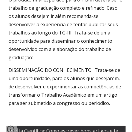
trabalho de graduação completo e refinado. Caso
os alunos desejem ir além recomenda-se
desenvolver a experiencia de tentar publicar seus
trabalhos ao longo do TG-III. Trata-se de uma
oportunidade para disseminar o conhecimento
desenvolvido com a elaboração do trabalho de
graduação:
DISSEMINAÇÃO DO CONHECIMENTO:: Trata-se de
uma oportunidade, para os alunos que desejarem,
de desenvolver e experimentar as competências de
transformar o Trabalho Acadêmico em um artigo
para ser submetido a congresso ou periódico.
Escrita Científica: Como escrever bons artigos e textos?