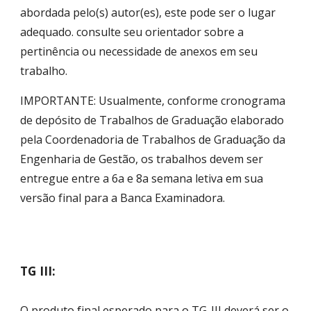
abordada pelo(s) autor(es), este pode ser o lugar
adequado. consulte seu orientador sobre a
pertinência ou necessidade de anexos em seu
trabalho.
IMPORTANTE: Usualmente, conforme cronograma
de depósito de Trabalhos de Graduação elaborado
pela Coordenadoria de Trabalhos de Graduação da
Engenharia de Gestão, os trabalhos devem ser
entregue entre a 6a e 8a semana letiva em sua
versão final para a Banca Examinadora.
TG III:
O produto final esperado para o TG-III deverá ser o