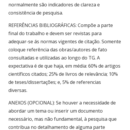
normalmente são indicadores de clareza e
consistência de pesquisa.
REFERÊNCIAS BIBLIOGRÁFICAS: Compõe a parte
final do trabalho e devem ser revistas para
adequar-se ás normas vigentes de citação. Somente
coloque referência das obras/autores de fato
consultadas e utilizadas ao longo do TG. A
expectativa é de que haja, em média: 60% de artigos
científicos citados; 25% de livros de relevância; 10%
de teses/dissertações; e, 5% de referencias
diversas.
ANEXOS (OPCIONAL): Se houver a necessidade de
abordar um tema ou inserir um documento
necessário, mas não fundamental, à pesquisa que
contribua no detalhamento de alguma parte