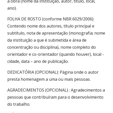
a obra (nome da instituição, autor, título, local,
ano).
FOLHA DE ROSTO (conforme NBR 6029/2006):
Contendo nome dos autores, título principal e
subtítulo, nota de apresentação (monografia; nome
da instituição a que é submetida e área de
concentração ou disciplina), nome completo do
orientador e co-orientador (quando houver), local -
cidade, data – ano de publicação.
DEDICATÓRIA (OPCIONAL): Página onde o autor
presta homenagem a uma ou mais pessoas.
AGRADECIMENTOS (OPCIONAL) : Agradecimentos a
pessoas que contribuíram para o desenvolvimento
do trabalho.