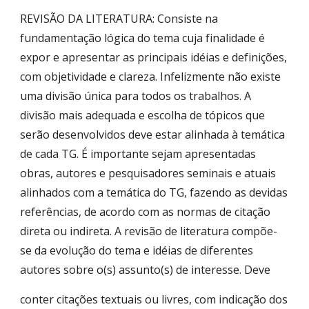
REVISÃO DA LITERATURA: Consiste na
fundamentação lógica do tema cuja finalidade é
expor e apresentar as principais idéias e definições,
com objetividade e clareza. Infelizmente não existe
uma divisão única para todos os trabalhos. A
divisão mais adequada e escolha de tópicos que
serão desenvolvidos deve estar alinhada à temática
de cada TG. É importante sejam apresentadas
obras, autores e pesquisadores seminais e atuais
alinhados com a temática do TG, fazendo as devidas
referências, de acordo com as normas de citação
direta ou indireta. A revisão de literatura compõe-
se da evolução do tema e idéias de diferentes
autores sobre o(s) assunto(s) de interesse. Deve
conter citações textuais ou livres, com indicação dos