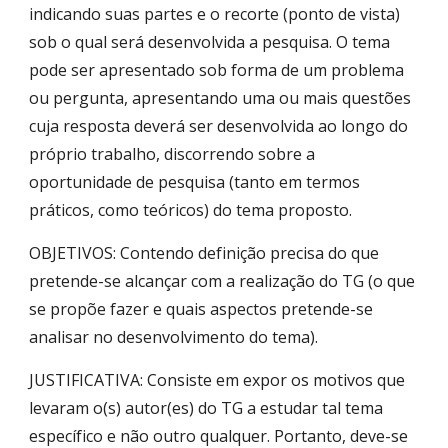
indicando suas partes e o recorte (ponto de vista)
sob o qual será desenvolvida a pesquisa. O tema
pode ser apresentado sob forma de um problema
ou pergunta, apresentando uma ou mais questões
cuja resposta deverá ser desenvolvida ao longo do
próprio trabalho, discorrendo sobre a
oportunidade de pesquisa (tanto em termos
práticos, como teóricos) do tema proposto.
OBJETIVOS: Contendo definição precisa do que
pretende-se alcançar com a realização do TG (o que
se propõe fazer e quais aspectos pretende-se
analisar no desenvolvimento do tema).
JUSTIFICATIVA: Consiste em expor os motivos que
levaram o(s) autor(es) do TG a estudar tal tema
específico e não outro qualquer. Portanto, deve-se