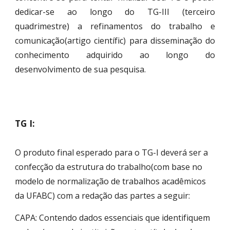
dedicar-se ao longo do TG-III (terceiro
quadrimestre) a refinamentos do trabalho e
comunicação(artigo científic) para disseminação do
conhecimento adquirido ao longo do
desenvolvimento de sua pesquisa.
TG I:
O produto final esperado para o TG-I deverá ser a
confecção da estrutura do trabalho(com base no
modelo de normalização de trabalhos acadêmicos
da UFABC) com a redação das partes a seguir:
CAPA: Contendo dados essenciais que identifiquem