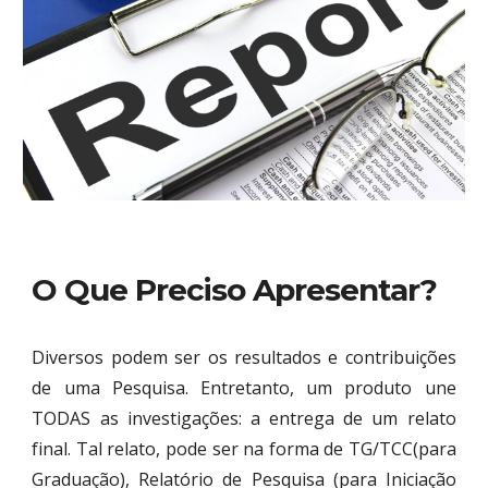
O Que Preciso Apresentar?
Diversos podem ser os resultados e contribuições
de uma Pesquisa. Entretanto, um produto une
TODAS as investigações: a entrega de um relato
final. Tal relato, pode ser na forma de TG/TCC(para
Graduação), Relatório de Pesquisa (para Iniciação