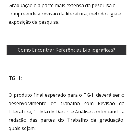
Graduação é a parte mais extensa da pesquisa e
compreende a revisão da literatura, metodologia e
exposição da pesquisa.
Como Encontrar Referências Bibliográficas?
TG II:
O produto final esperado para o TG-II deverá ser o
desenvolvimento do trabalho com Revisão da
Literatura, Coleta de Dados e Análise continuando a
redação das partes do Trabalho de graduação,
quais sejam: