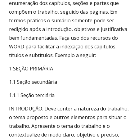
enumeração dos capítulos, seções e partes que
compõem o trabalho, seguido das páginas. Em
termos práticos o sumário somente pode ser
redigido após a introdução, objetivos e justificativa
bem fundamentadas. Faça uso dos recursos do
WORD para facilitar a indexação dos capítulos,
títulos e subtítulos. Exemplo a seguir:
1 SEÇÃO PRIMÁRIA
1.1 Seção secundária
1.1.1 Seção terciária
INTRODUÇÃO: Deve conter a natureza do trabalho,
o tema proposto e outros elementos para situar o
trabalho. Apresente o tema do trabalho e o
contextualize de modo claro, objetivo e preciso,