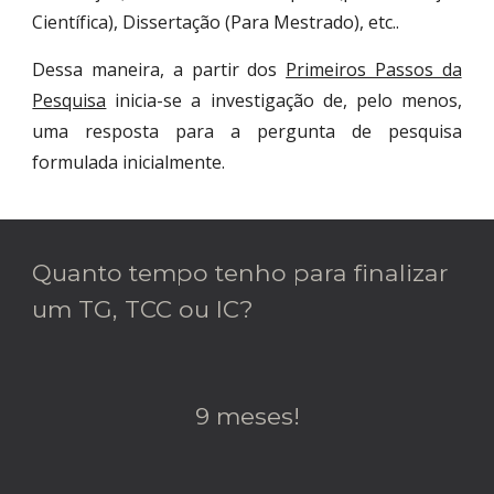
Científica), Dissertação (Para Mestrado), etc..
Dessa maneira, a partir dos
Primeiros Passos da
Pesquisa
inicia-se a investigação de, pelo menos,
uma resposta para a pergunta de pesquisa
formulada inicialmente.
Quanto tempo tenho para finalizar
um TG, TCC ou IC?
9 meses!