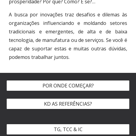
prosperidade? Por que? Como? E se?…
A busca por inovações traz desafios e dilemas às
organizações influenciando e moldando setores
tradicionais e emergentes, de alta e de baixa
tecnologia, de manufatura ou de serviços. Se você é
capaz de suportar estas e muitas outras dúvidas,
podemos trabalhar juntos.
POR ONDE COMEÇAR?
KD AS REFERÊNCIAS?
TG, TCC & IC