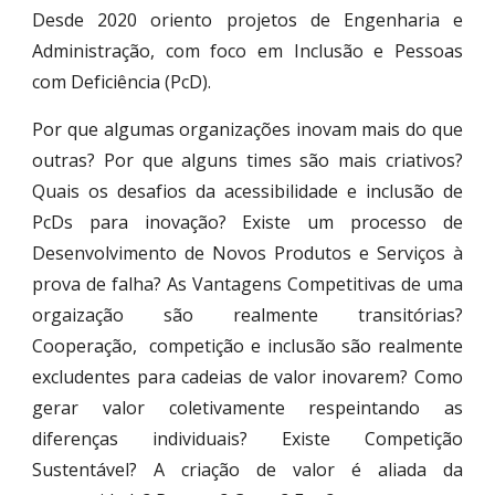
Desde 2020 oriento projetos de Engenharia e
Administração, com foco em Inclusão e Pessoas
com Deficiência (PcD).
Por que algumas organizações inovam mais do que
outras? Por que alguns times são mais criativos?
Quais os desafios da acessibilidade e inclusão de
PcDs para inovação? Existe um processo de
Desenvolvimento de Novos Produtos e Serviços à
prova de falha? As Vantagens Competitivas de uma
orgaização são realmente transitórias?
Cooperação, competição e inclusão são realmente
excludentes para cadeias de valor inovarem? Como
gerar valor coletivamente respeintando as
diferenças individuais? Existe Competição
Sustentável? A criação de valor é aliada da